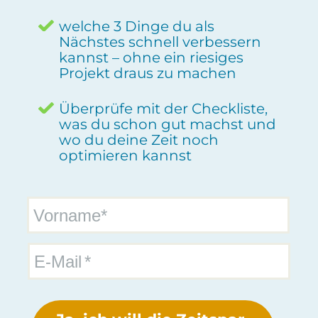
welche 3 Dinge du als
Nächstes schnell verbessern
kannst – ohne ein riesiges
Projekt draus zu machen
Überprüfe mit der Checkliste,
was du schon gut machst und
wo du deine Zeit noch
optimieren kannst
Vorname*
E-Mail