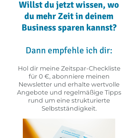
Willst du jetzt wissen, wo
du mehr Zeit in deinem
Business sparen kannst?
Dann empfehle ich dir:
Hol dir meine Zeitspar-Checkliste
für 0 €, abonniere meinen
Newsletter und erhalte wertvolle
Angebote und regelmäßige Tipps
rund um eine strukturierte
Selbstständigkeit.