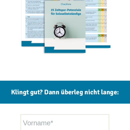
Klingt gut? Dann
überleg nicht lange:
Vorname*