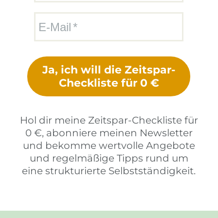
E-Mail
Ja, ich will die Zeitspar-
Checkliste für 0 €
Hol dir meine Zeitspar-Checkliste für
0 €, abonniere meinen Newsletter
und bekomme wertvolle Angebote
und regelmäßige Tipps rund um
eine strukturierte Selbstständigkeit.