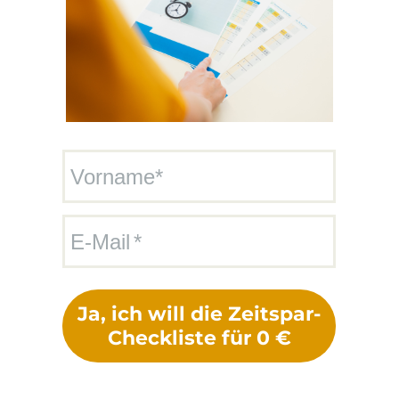
Vorname*
E-Mail
Ja, ich will die Zeitspar-
Checkliste für 0 €