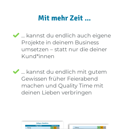
Mit mehr Zeit ...
... kannst du endlich auch eigene
Projekte in deinem Business
umsetzen – statt nur die deiner
Kund*innen
... kannst du endlich mit gutem
Gewissen früher Feierabend
machen und Quality Time mit
deinen Lieben verbringen