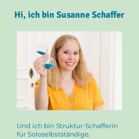
Hi, ich bin Susanne Schaffer
Und ich bin Struktur-Schafferin
für Soloselbstständige.