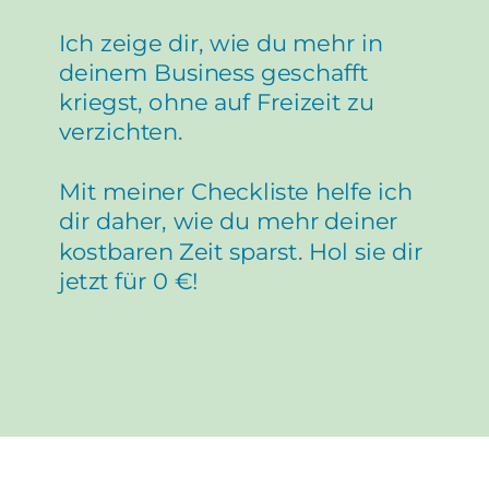
Ich zeige dir, wie du mehr in
deinem Business geschafft
kriegst, ohne auf Freizeit zu
verzichten.
Mit meiner Checkliste helfe ich
dir daher, wie du mehr deiner
kostbaren Zeit sparst. Hol sie dir
jetzt für 0 €!